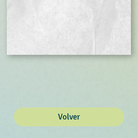
Volver