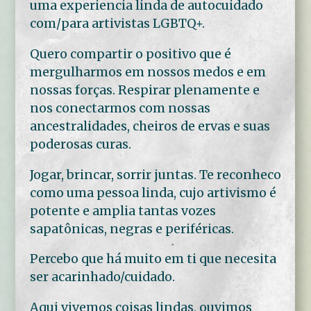
uma experiencia linda de autocuidado
com/para artivistas LGBTQ+.
Quero compartir o positivo que é
mergulharmos em nossos medos e em
nossas forças. Respirar plenamente e
nos conectarmos com nossas
ancestralidades, cheiros de ervas e suas
poderosas curas.
Jogar, brincar, sorrir juntas. Te reconheco
como uma pessoa linda, cujo artivismo é
potente e amplia tantas vozes
sapatônicas, negras e periféricas.
Percebo que há muito em ti que necesita
ser acarinhado/cuidado.
Aqui vivemos coisas lindas, ouvimos