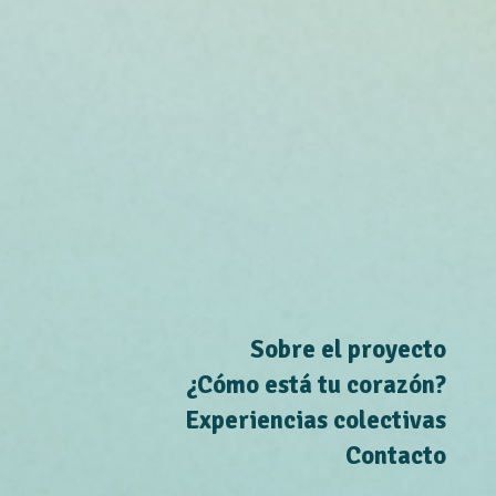
Sobre el proyecto
¿Cómo está tu corazón?
Experiencias colectivas
Contacto