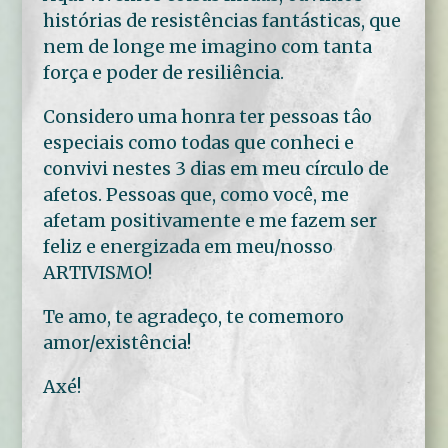
histórias de resistências fantásticas, que
nem de longe me imagino com tanta
força e poder de resiliência.
Considero uma honra ter pessoas tâo
especiais como todas que conheci e
convivi nestes 3 dias em meu círculo de
afetos. Pessoas que, como você, me
afetam positivamente e me fazem ser
feliz e energizada em meu/nosso
ARTIVISMO!
Te amo, te agradeço, te comemoro
amor/existência!
Axé!