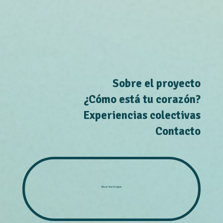
Sobre el proyecto
¿Cómo está tu corazón?
Experiencias colectivas
Contacto
Situar los riesgos