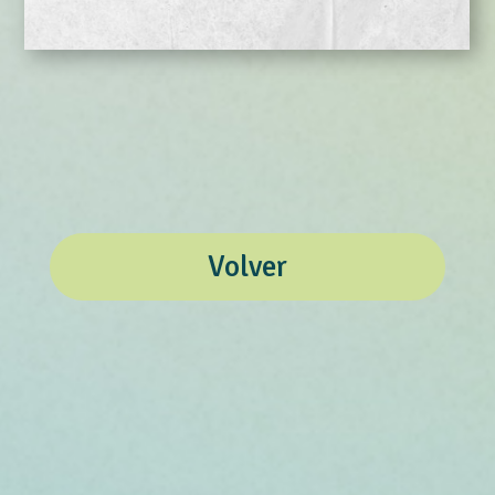
Volver